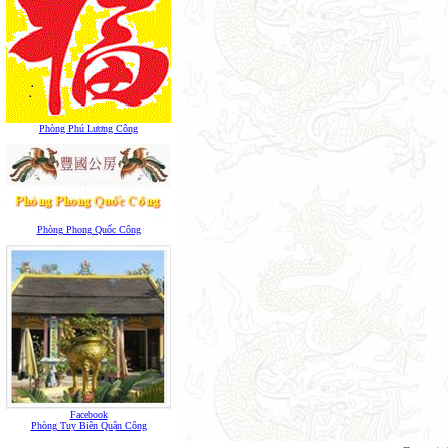
Phòng Phú Lương Công
Phòng Phong Quốc Công
Facebook
Phòng Tuy Biên Quận Công