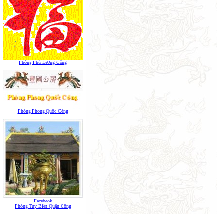
Phòng Phú Lương Công
Phòng Phong Quốc Công
Facebook
Phòng Tuy Biên Quận Công